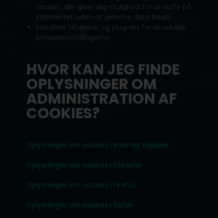
session, der giver dig mulighed for at surfe på
internettet uden at gemme data lokalt;
installere tilføjelser og plug-ins for at udvide
browserindstillingerne.
HVOR KAN JEG FINDE
OPLYSNINGER OM
ADMINISTRATION AF
COOKIES?
Oplysninger om cookies i Internet Explorer
Oplysninger om cookies i Chrome
Oplysninger om cookies i Firefox
Oplysninger om cookies i Safari