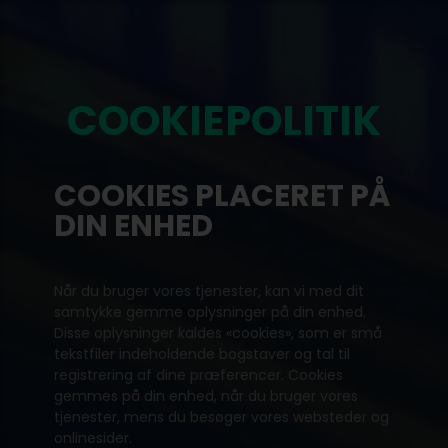
COOKIEPOLITIK
COOKIES PLACERET PÅ
DIN ENHED
Når du bruger vores tjenester, kan vi med dit
samtykke gemme oplysninger på din enhed.
Disse oplysninger kaldes «cookies», som er små
tekstfiler indeholdende bogstaver og tal til
registrering af dine præferencer. Cookies
gemmes på din enhed, når du bruger vores
tjenester, mens du besøger vores websteder og
onlinesider.