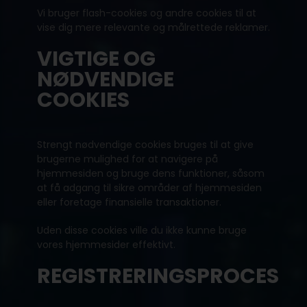
Vi bruger flash-cookies og andre cookies til at
vise dig mere relevante og målrettede reklamer.
VIGTIGE OG
NØDVENDIGE
COOKIES
Strengt nødvendige cookies bruges til at give
brugerne mulighed for at navigere på
hjemmesiden og bruge dens funktioner, såsom
at få adgang til sikre områder af hjemmesiden
eller foretage finansielle transaktioner.
Uden disse cookies ville du ikke kunne bruge
vores hjemmesider effektivt.
REGISTRERINGSPROCES