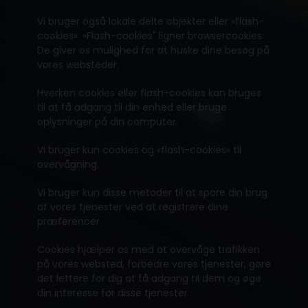
Vi bruger også lokale delte objekter eller «flash-
cookies». «Flash-cookies" ligner browsercookies.
De giver os mulighed for at huske dine besøg på
vores websteder.
Hverken cookies eller flash-cookies kan bruges
til at få adgang til din enhed eller bruge
oplysninger på din computer.
Vi bruger kun cookies og «flash-cookies» til
overvågning.
Vi bruger kun disse metoder til at spore din brug
af vores tjenester ved at registrere dine
præferencer.
Cookies hjælper os med at overvåge trafikken
på vores websted, forbedre vores tjenester, gøre
det lettere for dig at få adgang til dem og øge
din interesse for disse tjenester.