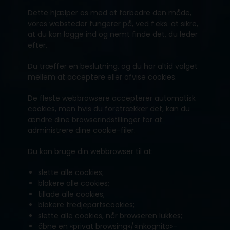
Dette hjælper os med at forbedre den måde,
vores websteder fungerer på, ved f.eks. at sikre,
at du kan logge ind og nemt finde det, du leder
efter.
Du træffer en beslutning, og du har altid valget
mellem at acceptere eller afvise cookies.
De fleste webbrowsere accepterer automatisk
cookies, men hvis du foretrækker det, kan du
ændre dine browserindstillinger for at
administrere dine cookie-filer.
Du kan bruge din webbrowser til at:
slette alle cookies;
blokere alle cookies;
tillade alle cookies;
blokere tredjepartscookies;
slette alle cookies, når browseren lukkes;
åbne en «privat browsing»/«inkognito»-