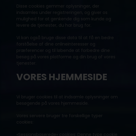
Disse cookies gemmer oplysninger, der
indsamles under registreringen, og giver os
mulighed for at genkende dig som kunde og
levere de tjenester, du har brug for.
Vi kan også bruge disse data til at få en bedre
forståelse af dine onlineinteresser og
præferencer og til løbende at forbedre dine
besøg på vores platforme og din brug af vores
tjenester.
VORES HJEMMESIDE
Vi bruger cookies til at indsamle oplysninger om
besøgende på vores hjemmeside.
Vores servere bruger tre forskellige typer
cookies:
«Sessionsbaserede» cookies: Denne type cookie