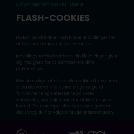
Oplysninger om cookies i Opera
FLASH-COOKIES
Du kan ændre dine Flash Player-indstillinger for
at forhindre brugen af flash-cookies.
Indstillingsadministratoren i din Flash Player giver
dig mulighed for at administrere dine
præferencer.
Hvis du vælger at afvise alle cookies i browseren,
vil du desværre ikke kunne bruge nogle af
funktionerne og tjenesterne på vores
websteder, og nogle tjenester vil ikke fungere
korrekt. For eksempel vil vi ikke kunne gemme
det sprog, du har valgt til brugergrænsefladen.