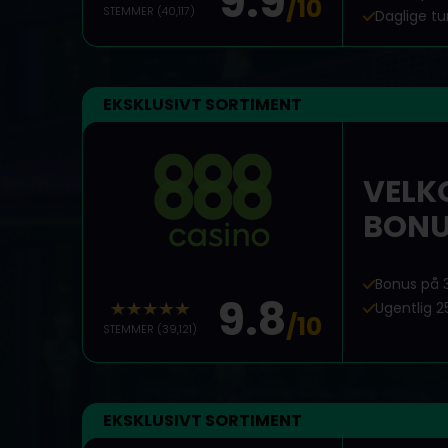
9.9
/10
STEMMER (40,117)
Daglige tu
EKSKLUSIVT SORTIMENT
VELKO
BON
Bonus på 3
9.8
Ugentlig 
/10
STEMMER (39,121)
EKSKLUSIVT SORTIMENT