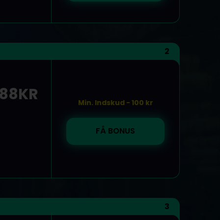
2
888KR
Min. Indskud - 100 kr
FÅ BONUS
3