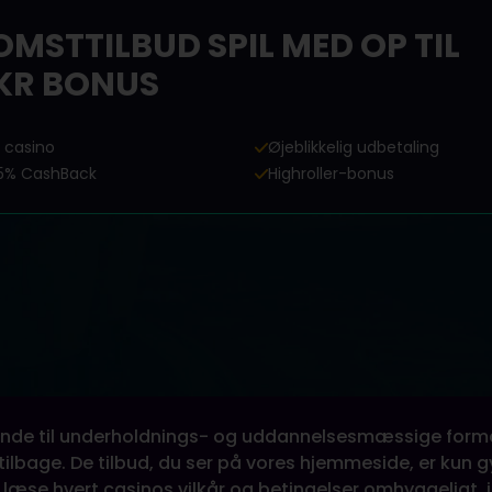
MSTTILBUD SPIL MED OP TIL
0KR BONUS
 casino
Øjeblikkelig udbetaling
25% CashBack
Highroller-bonus
de til underholdnings- og uddannelsesmæssige formål. 
bage. De tilbud, du ser på vores hjemmeside, er kun gyl
læse hvert casinos vilkår og betingelser omhyggeligt, in