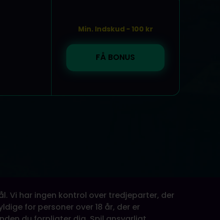
Min. Indskud - 100 kr
FÅ BONUS
Vi har ingen kontrol over tredjeparter, der
dige for personer over 18 år, der er
den du forpligter dig. Spil ansvarligt.